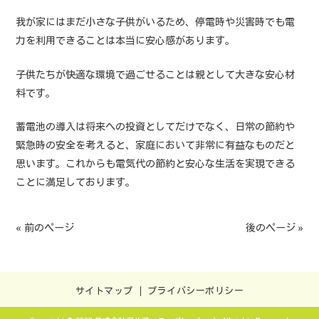
我が家にはまだ小さな子供がいるため、停電時や災害時でも電
力を利用できることは本当に安心感があります。
子供たちが快適な環境で過ごせることは親として大きな安心材
料です。
蓄電池の導入は将来への投資としてだけでなく、日常の節約や
緊急時の安全を考えると、家庭において非常に有益なものだと
思います。これからも電気代の節約と安心な生活を実現できる
ことに満足しております。
« 前のページ
後のページ »
サイトマップ
プライバシーポリシー