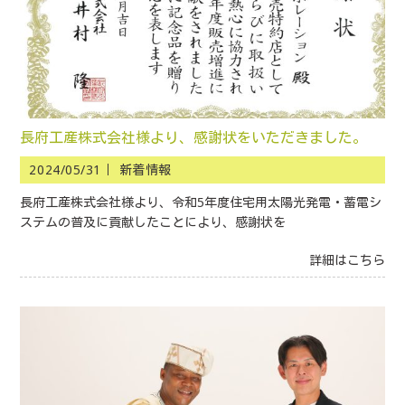
長府工産株式会社様より、感謝状をいただきました。
2024/05/31｜
新着情報
長府工産株式会社様より、令和5年度住宅用太陽光発電・蓄電シ
ステムの普及に貢献したことにより、感謝状を
詳細はこちら