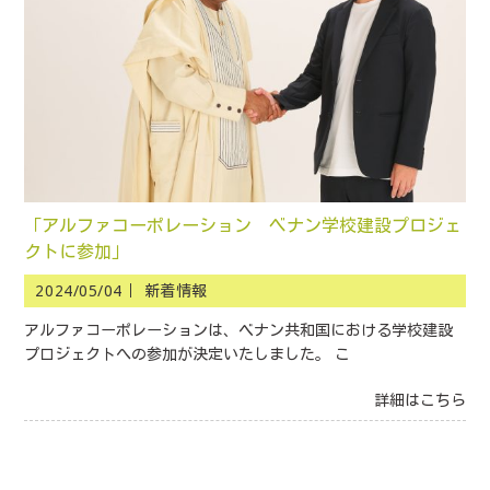
「アルファコーポレーション ベナン学校建設プロジェ
クトに参加」
2024/05/04｜
新着情報
アルファコーポレーションは、ベナン共和国における学校建設
プロジェクトへの参加が決定いたしました。 こ
詳細はこちら