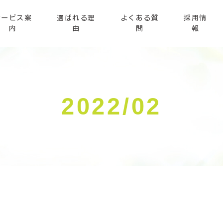
サービス案
選ばれる理
よくある質
採用情
内
由
問
報
2022/02