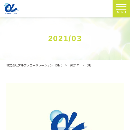
MENU
2021/03
株式会社アルファコーポレーション HOME
>
2021年
>
3月