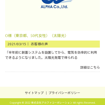
O様（東京都、50代女性）（太陽光）
2021/03/15｜
お客様の声
「半年前に創蓄システムを設置してから、電気を効率的に利用
できるようになりました。太陽光発電で得られる
詳細はこちら
サイトマップ
プライバシーポリシー
Copyright © 2022 株式会社アルファコーポレーション All rights Reserved.